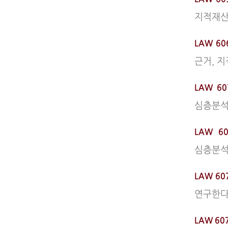
지적재산
LAW 606
근거, 
LAW 60
심층분석
LAW 60
심층분석
LAW 60
연구한다
LAW 60