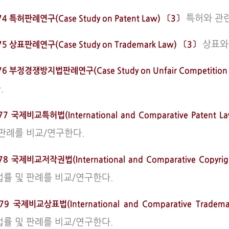
특허와 관
74 특허판례연구(Case Study on Patent Law) 〔3〕
상표와
75 상표판례연구(Case Study on Trademark Law) 〔3〕
76 부정경쟁방지법판례연구(Case Study on Unfair Competitio
.
77 국제비교특허법(International and Comparative Patent
 판례를 비교/연구한다.
78 국제비교저작권법(International and Comparative Copyr
법률 및 판례를 비교/연구한다.
79 국제비교상표법(International and Comparative Trad
법률 및 판례를 비교/연구한다.