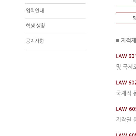
입학안내
학생 생활
■ 지적
공지사항
LAW 601
및 국제
LAW 60
국제적 
LAW 60
저작권 
LAW 605