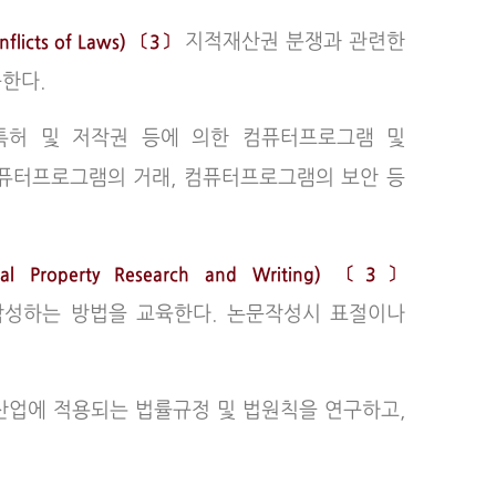
지적재산권 분쟁과 관련한
flicts of Laws) 〔3〕
한다.
 특허 및 저작권 등에 의한 컴퓨터프로그램 및
퓨터프로그램의 거래, 컴퓨터프로그램의 보안 등
l Property Research and Writing) 〔3〕
작성하는 방법을 교육한다. 논문작성시 표절이나
업에 적용되는 법률규정 및 법원칙을 연구하고,