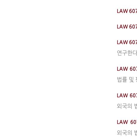
LAW 60
LAW 60
LAW 60
연구한다
LAW 60
법률 및
LAW 60
외국의 
LAW 60
외국의 