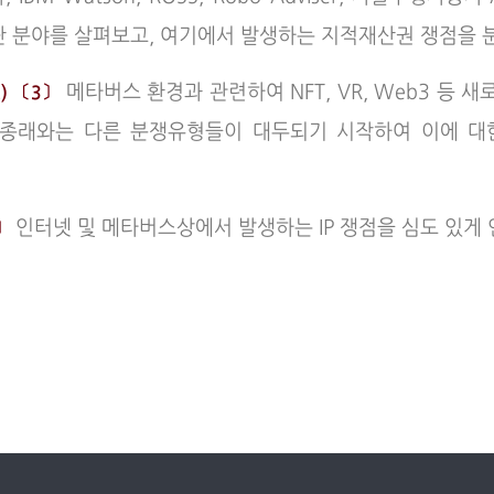
 첨단 분야를 살펴보고, 여기에서 발생하는 지적재산권 쟁점을 
메타버스 환경과 관련하여 NFT, VR, Web3 등
SE) 〔3〕
도 종래와는 다른 분쟁유형들이 대두되기 시작하여 이에 
인터넷 및 메타버스상에서 발생하는 IP 쟁점을 심도 있게 
3〕