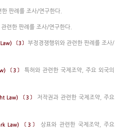
련한 판례를 조사/연구한다.
 관련한 판례를 조사/연구한다.
부정경쟁행위와 관련한 판례를 조사/
n Law) 〔3〕
특허와 관련한 국제조약, 주요 외국의
 Law) 〔3〕
저작권과 관련한 국제조약, 주요
ight Law) 〔3〕
상표와 관련한 국제조약, 주요
emark Law) 〔3〕