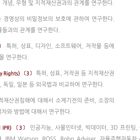
개념, 우형 및 지적재산권과의 관계를 연구한다.
 경영상의 비밀정보의 보호에 관하여 연구한다.
률들과의 관계를 연구한다.
특허, 상표, 디자인, 소프트웨어, 저작물 등에
〔3〕
을 연구한다.
특허, 상표, 저작권 등 지적재산권
y Rights) 〔3〕
, 독일, 일본 등 외국법과 비교하여 연구한다.
적재산권침해에 대해서 소제기전의 준비, 소장의
절차와 방법에 대해서 연구한다.
인공지능, 사물인터넷, 빅데이터, 3D 프린팅,
d IPR) 〔3〕
atson, ROSS, Robo Adviser, 자율주행자동차·Aut