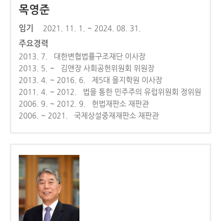
목영준
임기
2021. 11. 1. ~ 2024. 08. 31.
주요경력
2013. 7. 대한변협법률구조재단 이사장
2013. 5. ~ 김앤장 사회공헌위원회 위원장
2013. 4. ~ 2016. 6. 제5대 을지학원 이사장
2011. 4. ~ 2012. 법을 통한 민주주의 유럽위원회 정위원
2006. 9. ~ 2012. 9. 헌법재판소 재판관
2006. ~ 2021. 국제상설중재재판소 재판관