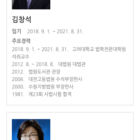
김창석
임기
2018. 9. 1. ~ 2021. 8. 31.
주요경력
2018. 9. 1. ~ 2021. 8. 31. 고려대학교 법학전문대학원
석좌교수
2012. 8. ~ 2018. 8. 대법원 대법관
2012. 법원도서관 관장
2006. 대전고등법원 수석부장판사
2000. 수원지방법원 부장판사
1981. 제23회 사법시험 합격