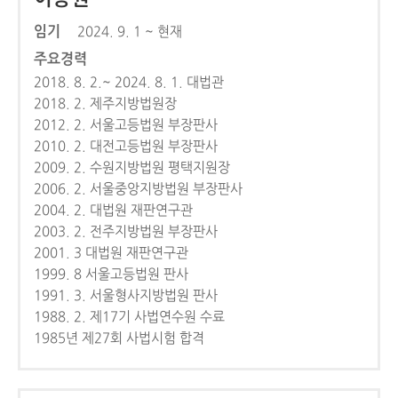
임기
2024. 9. 1 ~ 현재
주요경력
2018. 8. 2.~ 2024. 8. 1. 대법관
2018. 2. 제주지방법원장
2012. 2. 서울고등법원 부장판사
2010. 2. 대전고등법원 부장판사
2009. 2. 수원지방법원 평택지원장
2006. 2. 서울중앙지방법원 부장판사
2004. 2. 대법원 재판연구관
2003. 2. 전주지방법원 부장판사
2001. 3 대법원 재판연구관
1999. 8 서울고등법원 판사
1991. 3. 서울형사지방법원 판사
1988. 2. 제17기 사법연수원 수료
1985년 제27회 사법시험 합격