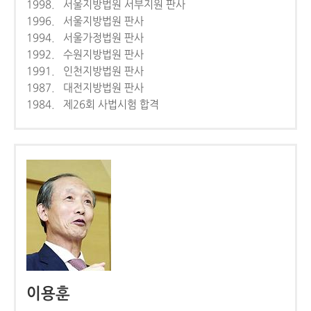
1998. 서울지방법원 서부지원 판사
1996. 서울지방법원 판사
1994. 서울가정법원 판사
1992. 수원지방법원 판사
1991. 인천지방법원 판사
1987. 대전지방법원 판사
1984. 제26회 사법시험 합격
이용훈