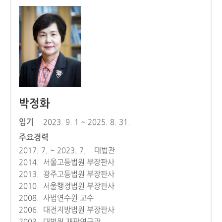
박정화
임기
2023. 9. 1 ~ 2025. 8. 31.
주요경력
2017. 7. ~ 2023. 7. 대법관
2014. 서울고등법원 부장판사
2013. 광주고등법원 부장판사
2010. 서울행정법원 부장판사
2008. 사법연수원 교수
2006. 대전지방법원 부장판사