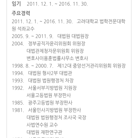
임기
2011. 12. 1. ~ 2016. 11. 30.
주요경력
2011. 12. 1. ~ 2016. 11. 30. 고려대학교 법학전문대학
원 석좌교수
2005. 9. ~ 2011. 9. 대법원 대법원장
2004. 정부공직자윤리위원회 위원장
대법관제청자문위원회 위원장
변호사이용훈법률사무소 변호사
1998. 8. ~ 2000. 7. 제12대 중앙선거관리위원회 위원장
1994. 대법원 형사2부 대법관
1993. 대법원 법원행정처 차장
1992. 서울서부지방법원 지원장
서울고등법원 부장판사
1985. 광주고등법원 부장판사
1981. 서울민사지방법원 부장판사
대법원 법원행정처 조사국 국장
사법연수원 교수
대법원 재판연구관