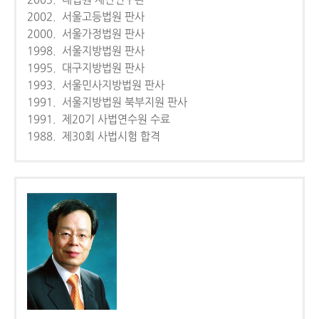
2003. 대법원 재판연구관
2002. 서울고등법원 판사
2000. 서울가정법원 판사
1998. 서울지방법원 판사
1995. 대구지방법원 판사
1993. 서울민사지방법원 판사
1991. 서울지방법원 북부지원 판사
1991. 제20기 사법연수원 수료
1988. 제30회 사법시험 합격