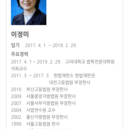
이정미
임기
2017. 4. 1. ~ 2019. 2. 29.
주요경력
2017. 4. 1 ~ 2019. 2. 29. 고려대학교 법학전문대학원
석좌교수
2011. 3. ~ 2017. 3. 헌법재판소 헌법재판관
대전고등법원 부장판사
2010. 부산고등법원 부장판사
2009. 서울중앙지방법원 부장판사
2007. 서울서부지방법원 부장판사
2004. 사법연수원 교수
2002. 울산지방법원 부장판사
1999. 서울고등법원 판사