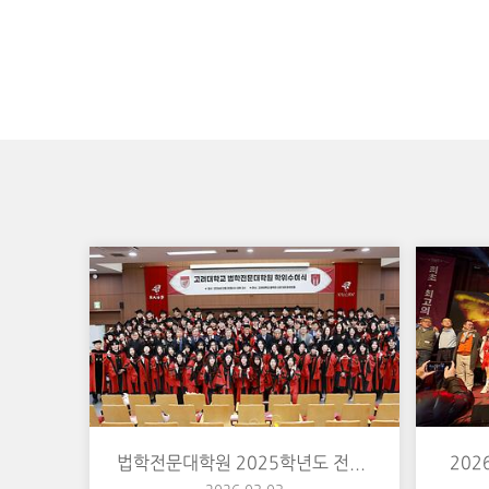
법학전문대학원 2025학년도 전기 학위수여식
202