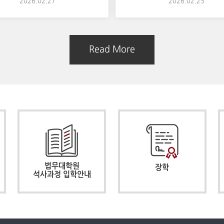
2026.02.27
2026.02.25
Read More
법무대학원
장학
석사과정 입학안내