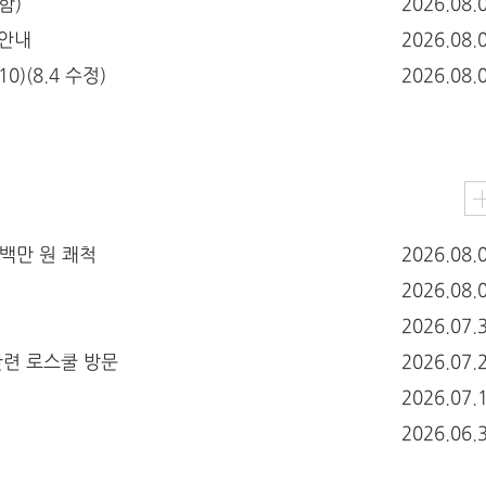
함)
2026.08.
 안내
2026.08.
)(8.4 수정)
2026.08.
백만 원 쾌척
2026.08.
2026.08.
2026.07.
관련 로스쿨 방문
2026.07.
2026.07.
2026.06.