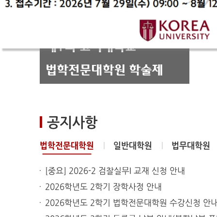
공지사항
법학전문대학원
일반대학원
법무대학원
[중요] 2026-2 검찰실무I 교재 신청 안내
2026학년도 2학기 장학사정 안내
2026학년도 2학기 법학전문대학원 수강신청 안