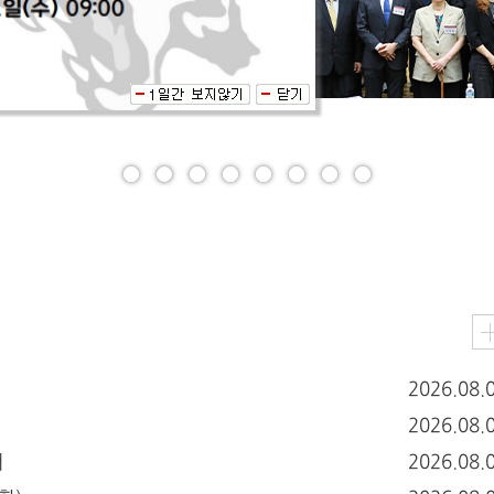
2026.08.
2026.08.
내
2026.08.