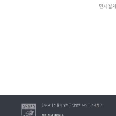
민사절차
[02841] 서울시 성북구 안암로 145 고려대학교