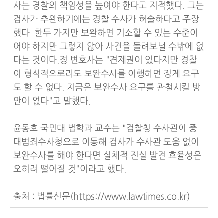
사는 경찰의 책임성을 높여야 한다고 지적했다. 그는
검사가 추완하기에는 경찰 수사가 허술하다고 주장
했다. 한두 가지만 보완하면 기소할 수 있는 수준이
어야 하지만 그렇지 않아 사건을 돌려보낼 수밖에 없
다는 것이다.정 변호사는 "견제권이 있다지만 경찰
이 형식적으로라도 보완수사를 이행하면 징계 요구
도 할 수 없다. 지금은 보완수사 요구를 관철시킬 방
안이 없다"고 말했다.
윤동호 국민대 법학과 교수는 "검찰청 수사관이 중
대범죄수사청으로 이동해 검사가 수사관 도움 없이
보완수사를 해야 한다면 실체적 진실 발견 효율성은
오히려 떨어질 것"이라고 했다.
출처 : 법률신문(https://www.lawtimes.co.kr)