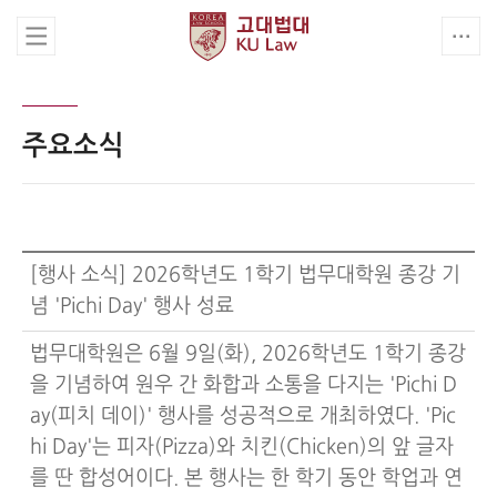
주요소식
[행사 소식] 2026학년도 1학기 법무대학원 종강 기
념 'Pichi Day' 행사 성료
법무대학원은 6월 9일(화), 2026학년도 1학기 종강
을 기념하여 원우 간 화합과 소통을 다지는 'Pichi D
ay(피치 데이)' 행사를 성공적으로 개최하였다. 'Pic
hi Day'는 피자(Pizza)와 치킨(Chicken)의 앞 글자
를 딴 합성어이다. 본 행사는 한 학기 동안 학업과 연