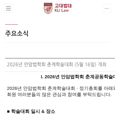
주요소식
2026년 안암법학회 춘계학술대회 (5월 16일) 개최
I. 2026년 안암법학회 춘계공동학술
2026년 안암법학회 춘계학술대회 · 정기총회를 아래
회원 여러분들의 많은 관심과 참여를 부탁드립니다.
■
학술대회 일시 & 장소