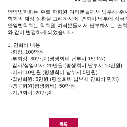
안암법학회는 주로 학회원 여러분들께서 납부해 주시
학회의 재정 상황을 고려하시어, 연회비 납부에 적극
안암법학회는 학회원 여러분들께서 납부하시는 연회비를
와 같이 변경하게 되었습니다.
1. 연회비 내용
-회장: 100만원
-부회장: 30만원 (평생회비 납부시 15만원)
-감사/상임이사: 20만원 (평생회비 납부시 10만원)
-이사: 10만원 (평생회비 납부시 5만원)
-일반회원: 5만원 (평생회비 납부시 연회비 면제)
-영구회원(평생회비): 50만원
-기관회비: 20만원
목록