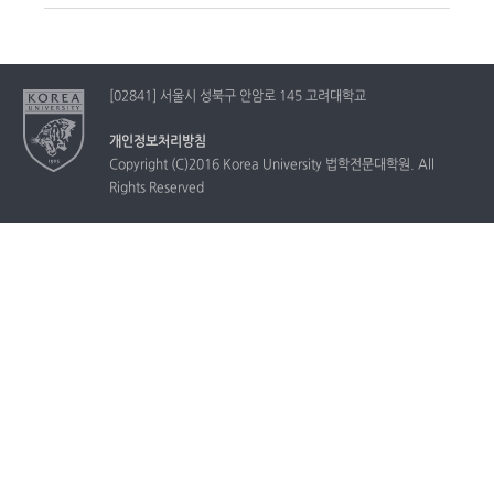
[02841] 서울시 성북구 안암로 145 고려대학교
개인정보처리방침
Copyright (C)2016 Korea University 법학전문대학원. All
Rights Reserved