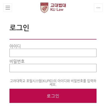
로그인
아이디
비밀번호
고려대학교 포털시스템(KUPID)의 아이디와 비밀번호를 입력하
세요.