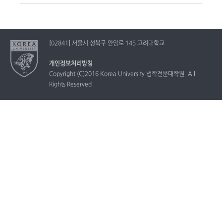
[02841] 서울시 성북구 안암로 145 고려대학교
개인정보처리방침
Copyright (C)2016 Korea University 법학전문대학원. All
Rights Reserved