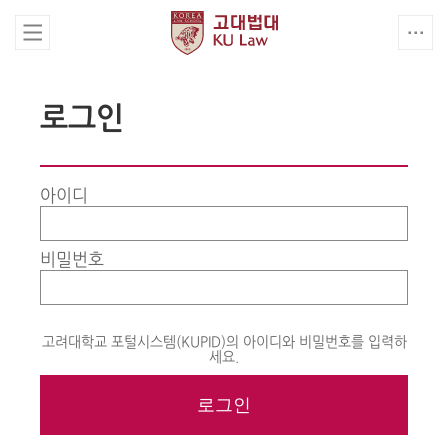
로그인
아이디
비밀번호
고려대학교 포털시스템(KUPID)의 아이디와 비밀번호를 입력하
세요.