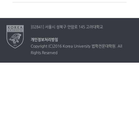
[02841] 서울시 성북구 안암로 145 고려대학교
개인정보처리방침
Copyright (C)2016 Korea University 법학전문대학원. All
Rights Reserved