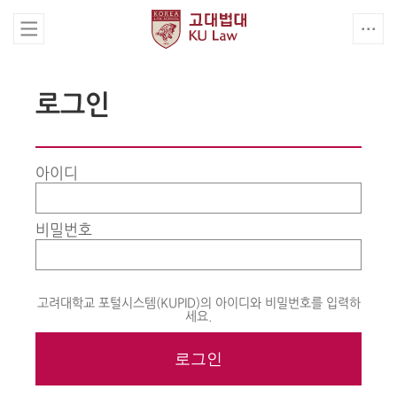
로그인
아이디
비밀번호
고려대학교 포털시스템(KUPID)의 아이디와 비밀번호를 입력하
세요.