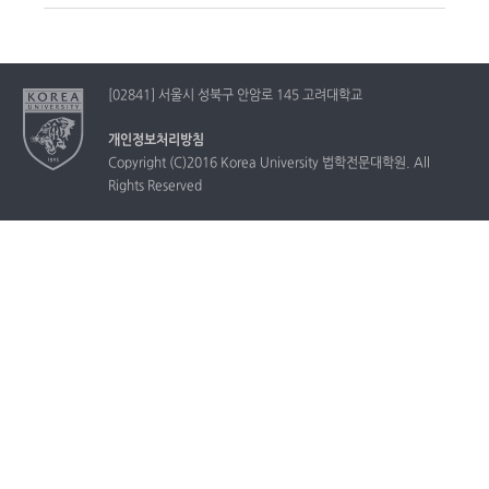
[02841] 서울시 성북구 안암로 145 고려대학교
개인정보처리방침
Copyright (C)2016 Korea University 법학전문대학원. All
Rights Reserved