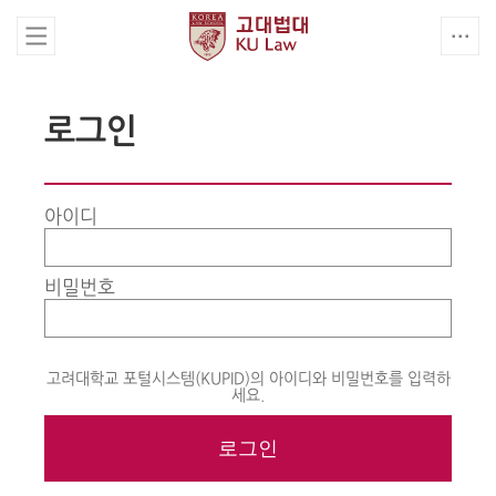
로그인
아이디
비밀번호
고려대학교 포털시스템(KUPID)의 아이디와 비밀번호를 입력하
세요.