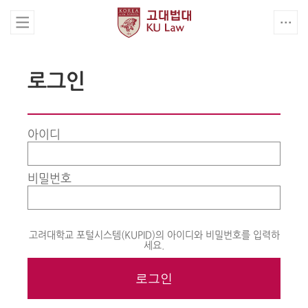
로그인
아이디
비밀번호
고려대학교 포털시스템(KUPID)의 아이디와 비밀번호를 입력하
세요.