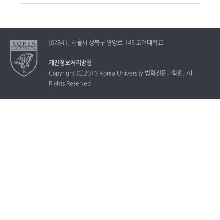
[02841] 서울시 성북구 안암로 145 고려대학교
개인정보처리방침
Copyright (C)2016 Korea University 법학전문대학원. All
Rights Reserved