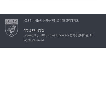
[02841] 서울시 성북구 안암로 145 고려대학교
개인정보처리방침
Copyright (C)2016 Korea University 법학전문대학원. All
Rights Reserved