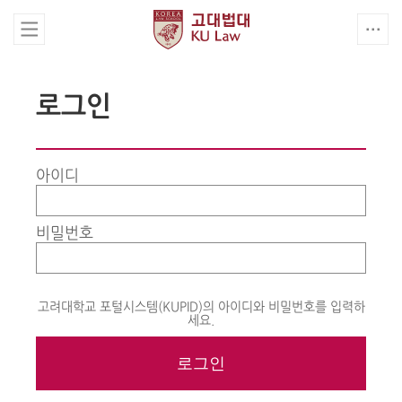
로그인
아이디
비밀번호
고려대학교 포털시스템(KUPID)의 아이디와 비밀번호를 입력하
세요.