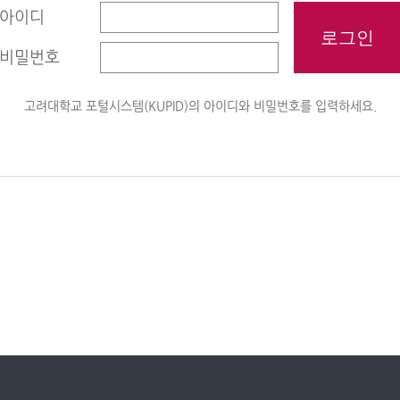
아이디
비밀번호
고려대학교 포털시스템(KUPID)의 아이디와 비밀번호를 입력하세요.