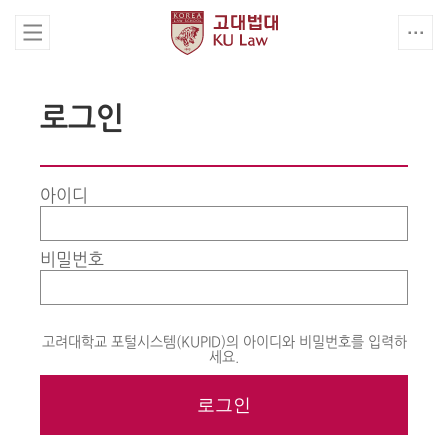
로그인
아이디
비밀번호
고려대학교 포털시스템(KUPID)의 아이디와 비밀번호를 입력하
세요.