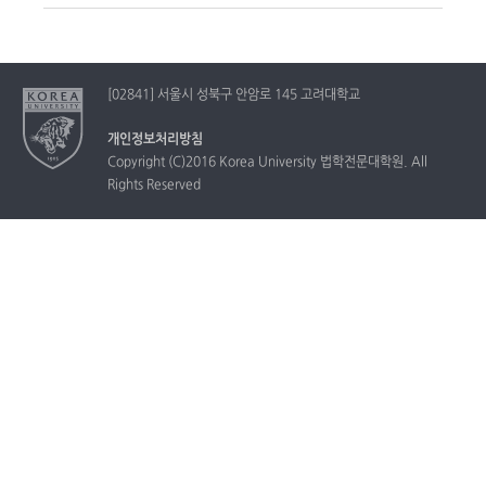
[02841] 서울시 성북구 안암로 145 고려대학교
개인정보처리방침
Copyright (C)2016 Korea University 법학전문대학원. All
Rights Reserved