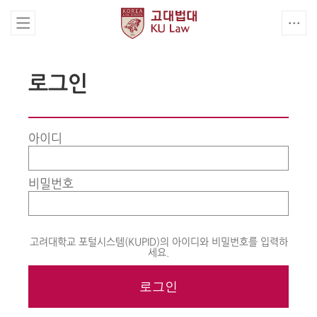
로그인
아이디
비밀번호
고려대학교 포털시스템(KUPID)의 아이디와 비밀번호를 입력하
세요.