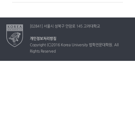
[02841] 서울시 성북구 안암로 145 고려대학교
개인정보처리방침
Copyright (C)2016 Korea University 법학전문대학원. All
Rights Reserved