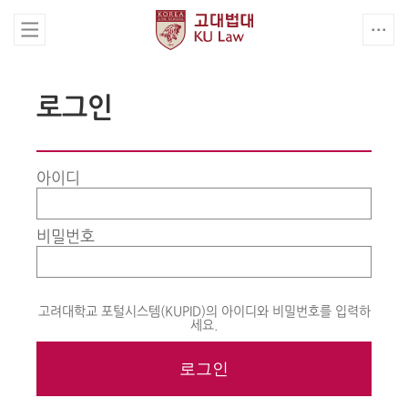
로그인
아이디
비밀번호
고려대학교 포털시스템(KUPID)의 아이디와 비밀번호를 입력하
세요.