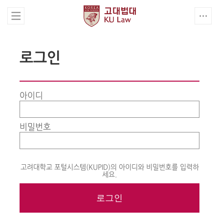
로그인
아이디
비밀번호
고려대학교 포털시스템(KUPID)의 아이디와 비밀번호를 입력하
세요.