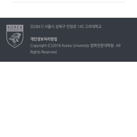
[02841] 서울시 성북구 안암로 145 고려대학교
개인정보처리방침
Copyright (C)2016 Korea University 법학전문대학원. All
Rights Reserved