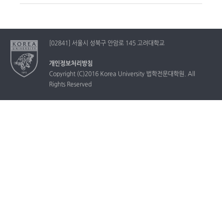
[02841] 서울시 성북구 안암로 145 고려대학교
개인정보처리방침
Copyright (C)2016 Korea University 법학전문대학원. All
Rights Reserved