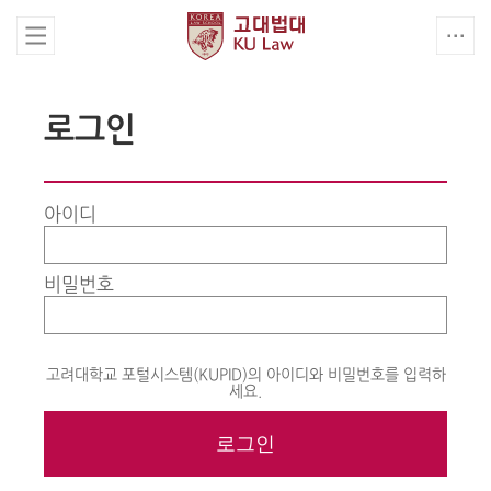
로그인
아이디
비밀번호
고려대학교 포털시스템(KUPID)의 아이디와 비밀번호를 입력하
세요.