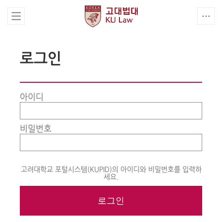
로그인
아이디
비밀번호
고려대학교 포털시스템(KUPID)의 아이디와 비밀번호를 입력하
세요.