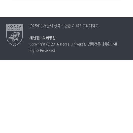
[02841] 서울시 성북구 안암로 145 고려대학교
개인정보처리방침
Copyright (C)2016 Korea University 법학전문대학원. All
Rights Reserved