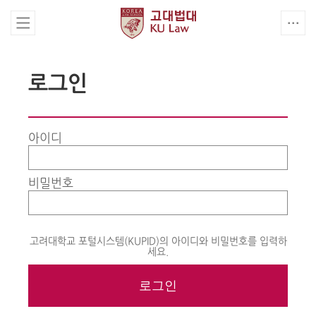
로그인
아이디
비밀번호
고려대학교 포털시스템(KUPID)의 아이디와 비밀번호를 입력하
세요.