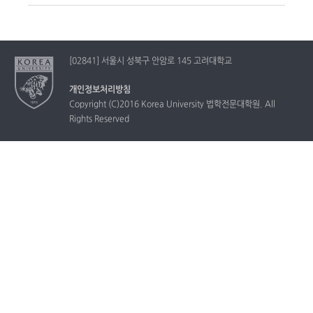
[02841] 서울시 성북구 안암로 145 고려대학교
개인정보처리방침
Copyright (C)2016 Korea University 법학전문대학원. All
Rights Reserved